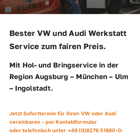
Mietwagen
Kontakt
Bester VW und Audi Werkstatt
Service zum fairen Preis.
Mit Hol- und Bringservice in der
Region Augsburg – München – Ulm
– Ingolstadt.
Jetzt Soforttermin für Ihren VW oder Audi
vereinbaren – per Kontaktformular
oder telefonisch unter
+49 (0)8276 51860-0
: