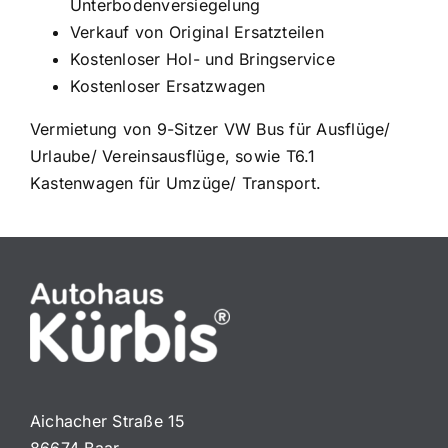
Unterbodenversiegelung
Verkauf von Original Ersatzteilen
Kostenloser Hol- und Bringservice
Kostenloser Ersatzwagen
Vermietung von 9-Sitzer VW Bus für Ausflüge/
Urlaube/ Vereinsausflüge, sowie T6.1
Kastenwagen für Umzüge/ Transport.
Aichacher Straße 15
86674 Baar