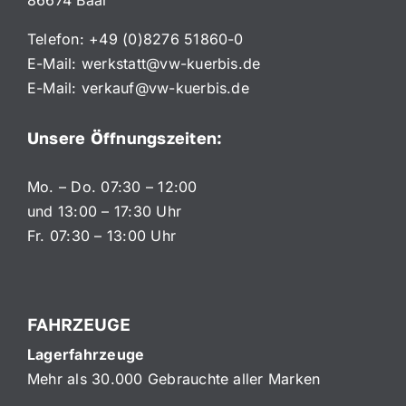
Telefon:
+49 (0)8276 51860-0
E-Mail:
werkstatt@vw-kuerbis.de
E-Mail:
verkauf@vw-kuerbis.de
Unsere Öffnungszeiten:
Mo. – Do. 07:30 – 12:00
und 13:00 – 17:30 Uhr
Fr. 07:30 – 13:00 Uhr
FAHRZEUGE
Lagerfahrzeuge
Mehr als 30.000 Gebrauchte aller Marken