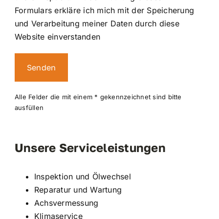
Formulars erkläre ich mich mit der Speicherung
und Verarbeitung meiner Daten durch diese
Website einverstanden
Alternative:
Alle Felder die mit einem * gekennzeichnet sind bitte
ausfüllen
Unsere Serviceleistungen
Inspektion und Ölwechsel
Reparatur und Wartung
Achsvermessung
Klimaservice