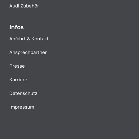
Audi Zubehör
Infos
Anfahrt & Kontakt
Ansprechpartner
Presse
Karriere
Datenschutz
Impressum