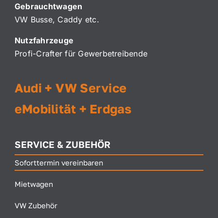
Gebrauchtwagen
VW Busse, Caddy etc.
Nutzfahrzeuge
Profi-Crafter für Gewerbetreibende
Audi + VW Service
eMobilität + Erdgas
SERVICE & ZUBEHÖR
Soforttermin vereinbaren
Mietwagen
VW Zubehör