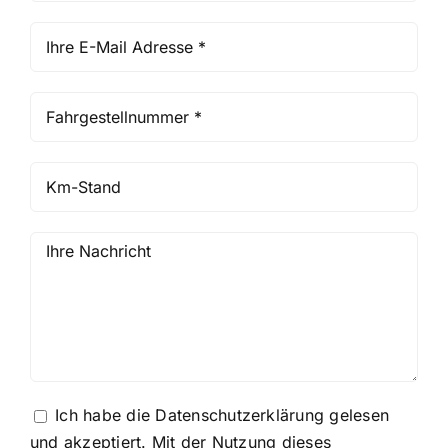
Ich habe die
Datenschutzerklärung
gelesen
und akzeptiert. Mit der Nutzung dieses