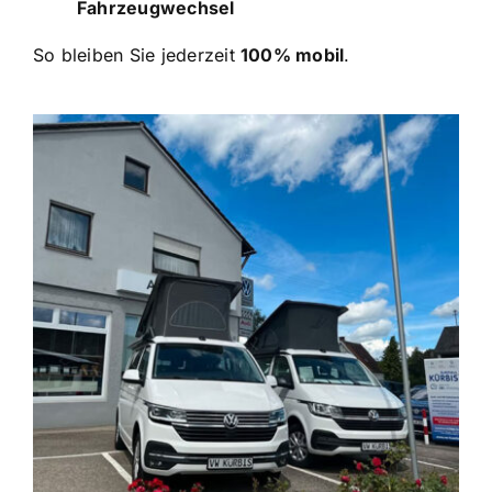
Fahrzeugwechsel
So bleiben Sie jederzeit
100% mobil
.