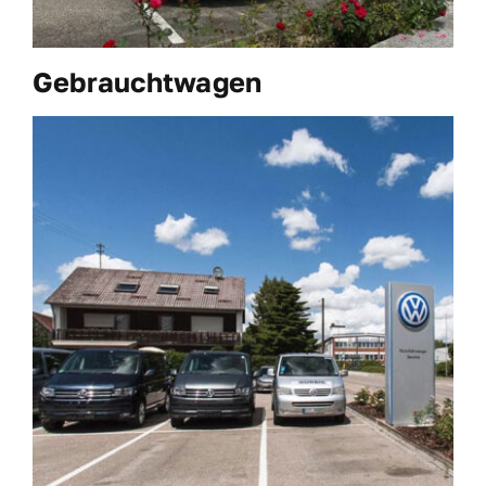
Gebrauchtwagen