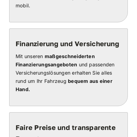
mobil.
Finanzierung und Versicherung
Mit unseren
maßgeschneiderten
Finanzierungsangeboten
und passenden
Versicherungslösungen erhalten Sie alles
rund um Ihr Fahrzeug
bequem aus einer
Hand.
Faire Preise und transparente