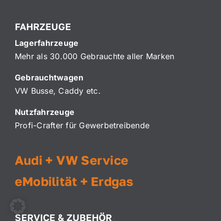
FAHRZEUGE
Lagerfahrzeuge
Mehr als 30.000 Gebrauchte aller Marken
Gebrauchtwagen
VW Busse, Caddy etc.
Nutzfahrzeuge
Profi-Crafter für Gewerbetreibende
Audi + VW Service
eMobilität + Erdgas
SERVICE & ZUBEHÖR