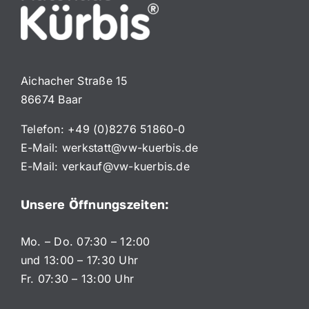
Aichacher Straße 15
86674 Baar
Telefon:
+49 (0)8276 51860-0
E-Mail:
werkstatt@vw-kuerbis.de
E-Mail:
verkauf@vw-kuerbis.de
Unsere Öffnungszeiten:
Mo. – Do. 07:30 – 12:00
und 13:00 – 17:30 Uhr
Fr. 07:30 – 13:00 Uhr