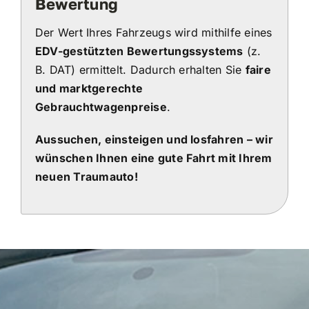
Bewertung
Der Wert Ihres Fahrzeugs wird mithilfe eines
EDV-gestützten Bewertungssystems
(z.
B. DAT) ermittelt. Dadurch erhalten Sie
faire
und marktgerechte
Gebrauchtwagenpreise
.
Aussuchen, einsteigen und losfahren – wir
wünschen Ihnen eine gute Fahrt mit Ihrem
neuen Traumauto!