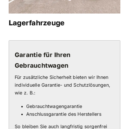
Lagerfahrzeuge
Garantie für Ihren
Gebrauchtwagen
Für zusätzliche Sicherheit bieten wir Ihnen
individuelle Garantie- und Schutzlösungen,
wie z. B.:
Gebrauchtwagengarantie
Anschlussgarantie des Herstellers
So bleiben Sie auch langfristig sorgenfrei