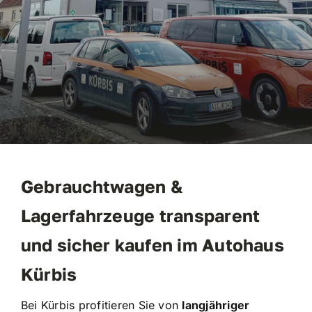
Mietwagen
Verkauf
Kontakt
Gebrauchtwagen &
Lagerfahrzeuge transparent
und sicher kaufen im Autohaus
Kürbis
Bei Kürbis profitieren Sie von
langjähriger