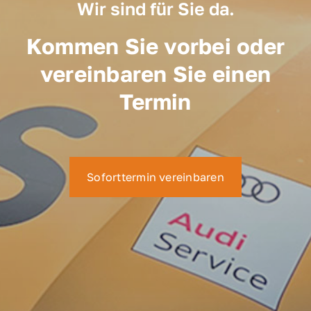
Wir sind für Sie da.
Kommen Sie vorbei oder
vereinbaren Sie einen
Termin
Soforttermin vereinbaren