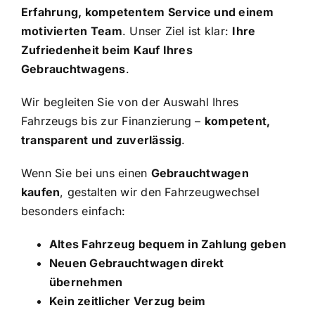
Erfahrung, kompetentem Service und einem
motivierten Team
. Unser Ziel ist klar:
Ihre
Zufriedenheit beim Kauf Ihres
Gebrauchtwagens
.
Wir begleiten Sie von der Auswahl Ihres
Fahrzeugs bis zur Finanzierung –
kompetent,
transparent und zuverlässig
.
Wenn Sie bei uns einen
Gebrauchtwagen
kaufen
, gestalten wir den Fahrzeugwechsel
besonders einfach:
Altes Fahrzeug bequem in Zahlung geben
Neuen Gebrauchtwagen direkt
übernehmen
Kein zeitlicher Verzug beim