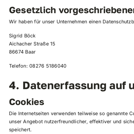
Gesetzlich vorgeschriebene
Wir haben für unser Unternehmen einen Datenschutzbe
Sigrid Böck
Aichacher Straße 15
86674 Baar
Telefon: 08276 5186040
4. Datenerfassung auf 
Cookies
Die Internetseiten verwenden teilweise so genannte C
unser Angebot nutzerfreundlicher, effektiver und sic
speichert.