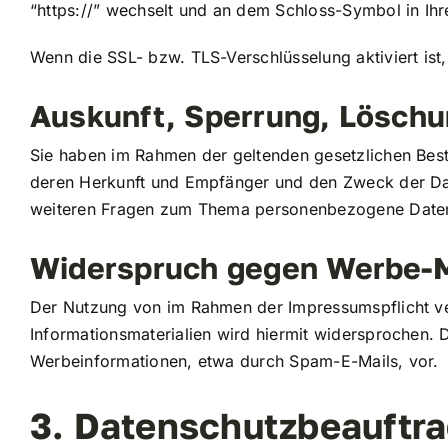
“https://” wechselt und an dem Schloss-Symbol in Ihr
Wenn die SSL- bzw. TLS-Verschlüsselung aktiviert ist,
Auskunft, Sperrung, Lösch
Sie haben im Rahmen der geltenden gesetzlichen Best
deren Herkunft und Empfänger und den Zweck der Dat
weiteren Fragen zum Thema personenbezogene Daten 
Widerspruch gegen Werbe-M
Der Nutzung von im Rahmen der Impressumspflicht ve
Informationsmaterialien wird hiermit widersprochen. D
Werbeinformationen, etwa durch Spam-E-Mails, vor.
3. Datenschutzbeauftra