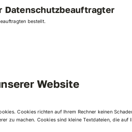
r Datenschutzbeauftragter
auftragten bestellt.
unserer Website
ookies. Cookies richten auf Ihrem Rechner keinen Schade
herer zu machen. Cookies sind kleine Textdateien, die auf