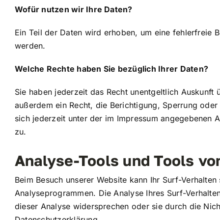
Wofür nutzen wir Ihre Daten?
Ein Teil der Daten wird erhoben, um eine fehlerfreie
werden.
Welche Rechte haben Sie bezüglich Ihrer Daten?
Sie haben jederzeit das Recht unentgeltlich Auskunf
außerdem ein Recht, die Berichtigung, Sperrung ode
sich jederzeit unter der im Impressum angegebenen A
zu.
Analyse-Tools und Tools von
Beim Besuch unserer Website kann Ihr Surf-Verhalten 
Analyseprogrammen. Die Analyse Ihres Surf-Verhaltens
dieser Analyse widersprechen oder sie durch die Nich
Datenschutzerklärung.