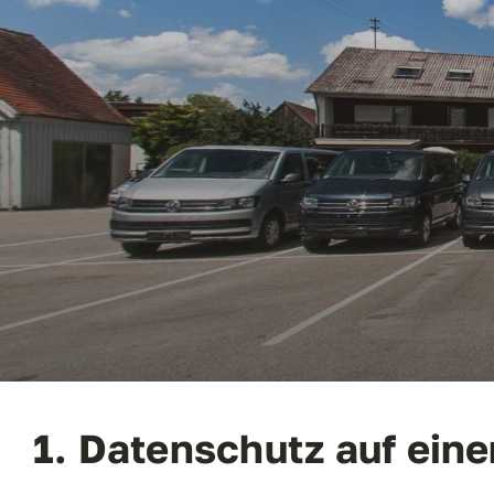
Mietwagen
Dat
Kontakt
1. Datenschutz auf eine