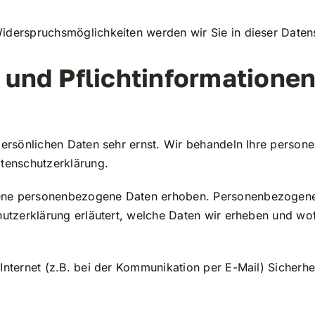
iderspruchsmöglichkeiten werden wir Sie in dieser Daten
 und Pflichtinformatione
 persönlichen Daten sehr ernst. Wir behandeln Ihre perso
atenschutzerklärung.
ene personenbezogene Daten erhoben. Personenbezogene D
utzerklärung erläutert, welche Daten wir erheben und wofü
Internet (z.B. bei der Kommunikation per E-Mail) Sicherhe