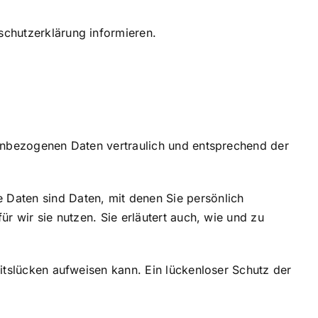
schutzerklärung informieren.
n
nenbezogenen Daten vertraulich und entsprechend der
aten sind Daten, mit denen Sie persönlich
r wir sie nutzen. Sie erläutert auch, wie und zu
itslücken aufweisen kann. Ein lückenloser Schutz der