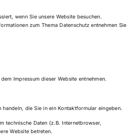
siert, wenn Sie unsere Website besuchen.
 Informationen zum Thema Datenschutz entnehmen Sie
ie dem Impressum dieser Website entnehmen.
 handeln, die Sie in ein Kontaktformular eingeben.
m technische Daten (z.B. Internetbrowser,
sere Website betreten.