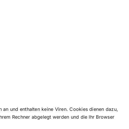
n an und enthalten keine Viren. Cookies dienen dazu,
 Ihrem Rechner abgelegt werden und die Ihr Browser