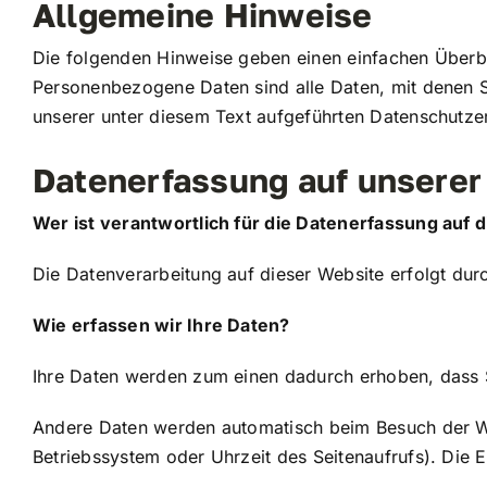
Allgemeine Hinweise
Die folgenden Hinweise geben einen einfachen Überb
Personenbezogene Daten sind alle Daten, mit denen S
unserer unter diesem Text aufgeführten Datenschutze
Datenerfassung auf unserer
Wer ist verantwortlich für die Datenerfassung auf 
Die Datenverarbeitung auf dieser Website erfolgt d
Wie erfassen wir Ihre Daten?
Ihre Daten werden zum einen dadurch erhoben, dass Si
Andere Daten werden automatisch beim Besuch der Web
Betriebssystem oder Uhrzeit des Seitenaufrufs). Die 