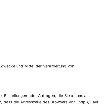
ie Zwecke und Mittel der Verarbeitung von
l Bestellungen oder Anfragen, die Sie an uns als
, dass die Adresszeile des Browsers von “http://” auf