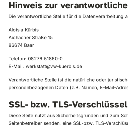
Hinweis zur verantwortliche
Die verantwortliche Stelle für die Datenverarbeitung a
Aloisia Kürbis
Aichacher Straße 15
86674 Baar
Telefon: 08276 51860-0
E-Mail:
werkstatt@vw-kuerbis.de
Verantwortliche Stelle ist die natürliche oder jurist
personenbezogenen Daten (z.B. Namen, E-Mail-Adress
SSL- bzw. TLS-Verschlüsse
Diese Seite nutzt aus Sicherheitsgründen und zum Schu
Seitenbetreiber senden, eine SSL-bzw. TLS-Verschlüss