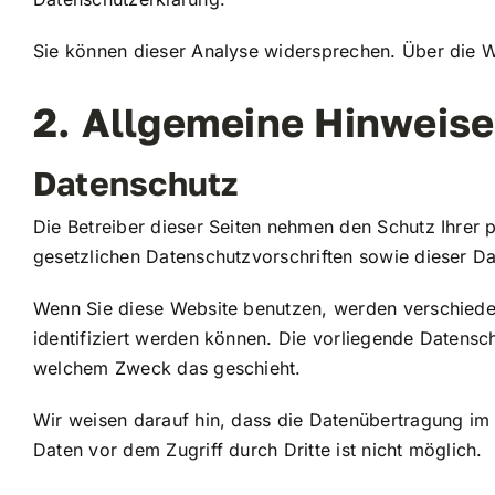
Sie können dieser Analyse widersprechen. Über die W
2. Allgemeine Hinweise
Datenschutz
Die Betreiber dieser Seiten nehmen den Schutz Ihrer
gesetzlichen Datenschutzvorschriften sowie dieser D
Wenn Sie diese Website benutzen, werden verschied
identifiziert werden können. Die vorliegende Datensch
welchem Zweck das geschieht.
Wir weisen darauf hin, dass die Datenübertragung im 
Daten vor dem Zugriff durch Dritte ist nicht möglich.