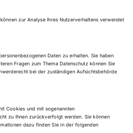
n können zur Analyse Ihres Nutzerverhaltens verwendet
n personenbezogenen Daten zu erhalten. Sie haben
eiteren Fragen zum Thema Datenschutz können Sie
chwerderecht bei der zuständigen Aufsichtsbehörde
 mit Cookies und mit sogenannten
icht zu Ihnen zurückverfolgt werden. Sie können
rmationen dazu finden Sie in der folgenden