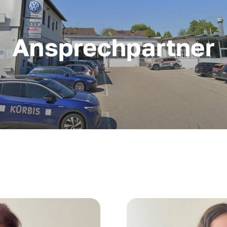
Ansprechpartner