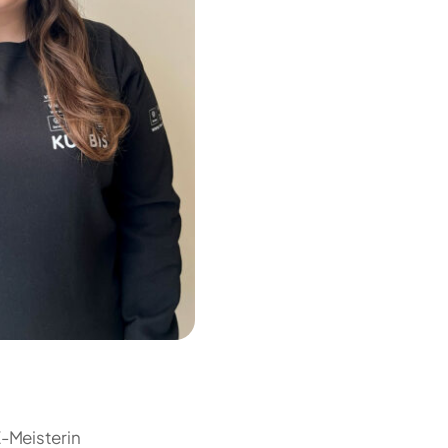
Z-Meisterin