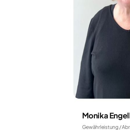
Monika Engel
Gewährleistung / Ab