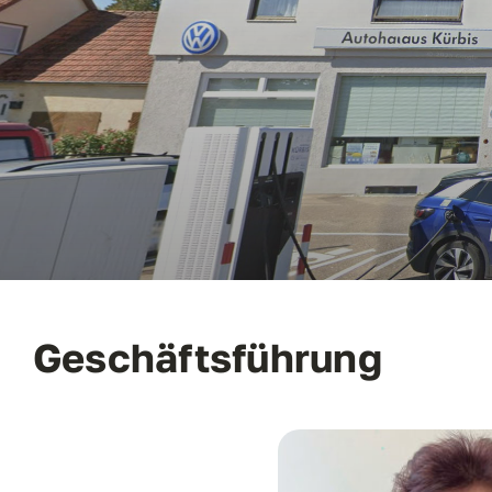
Mietwagen
Kontakt
Geschäftsführung