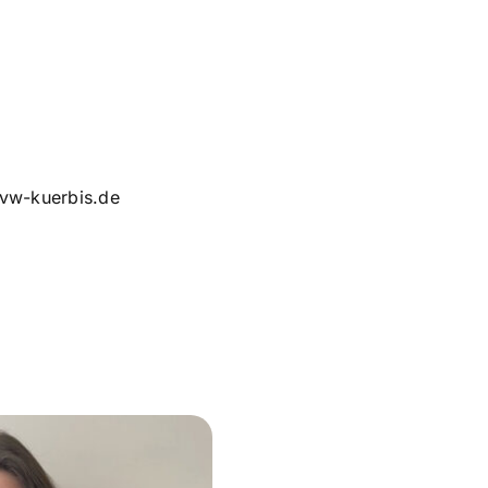
@vw-kuerbis.de