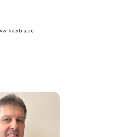
@vw-kuerbis.de