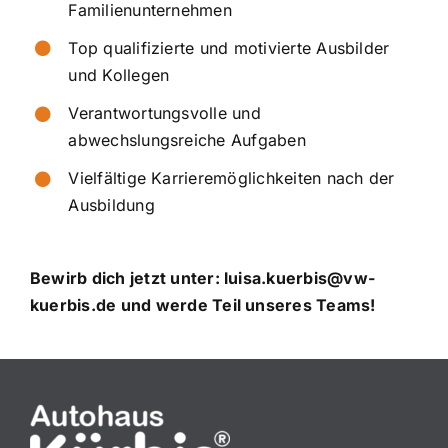
Familienunternehmen
Top qualifizierte und motivierte Ausbilder
und Kollegen
Verantwortungsvolle und
abwechslungsreiche Aufgaben
Vielfältige Karrieremöglichkeiten nach der
Ausbildung
Bewirb dich jetzt unter:
luisa.kuerbis@vw-
kuerbis.de
und werde Teil unseres Teams!