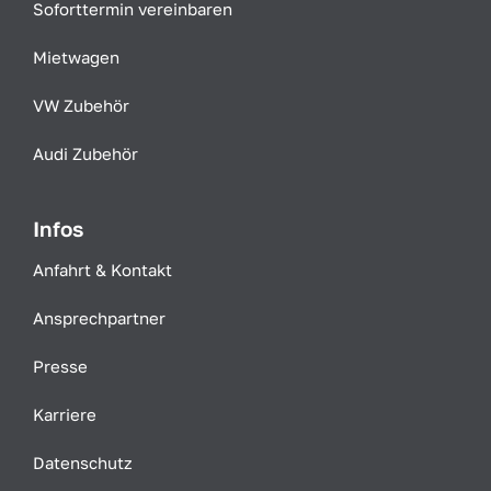
Soforttermin vereinbaren
Mietwagen
VW Zubehör
Audi Zubehör
Infos
Anfahrt & Kontakt
Ansprechpartner
Presse
Karriere
Datenschutz