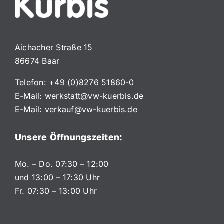
Aichacher Straße 15
86674 Baar
Telefon:
+49 (0)8276 51860-0
E-Mail:
werkstatt@vw-kuerbis.de
E-Mail:
verkauf@vw-kuerbis.de
Unsere Öffnungszeiten:
Mo. – Do. 07:30 – 12:00
und 13:00 – 17:30 Uhr
Fr. 07:30 – 13:00 Uhr