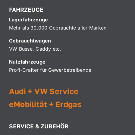
FAHRZEUGE
Lagerfahrzeuge
Mehr als 30.000 Gebrauchte aller Marken
Gebrauchtwagen
VW Busse, Caddy etc.
Nutzfahrzeuge
Profi-Crafter für Gewerbetreibende
Audi + VW Service
eMobilität + Erdgas
SERVICE & ZUBEHÖR