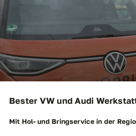
Mietwagen
Kontakt
Bester VW und Audi Werkstatt
Mit Hol- und Bringservice in der Reg