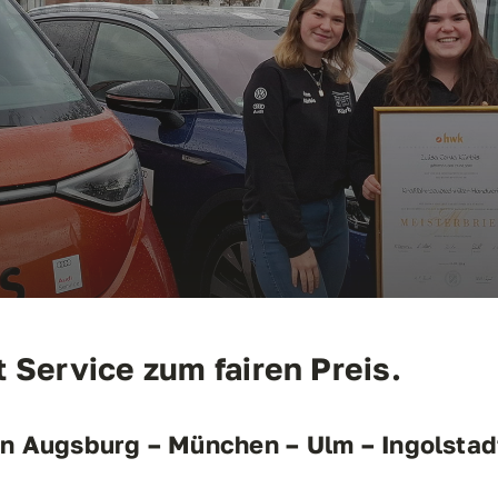
 Service zum fairen Preis.
ion Augsburg – München – Ulm – Ingolstad