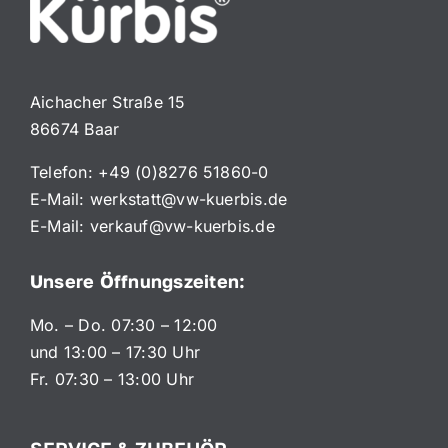
Aichacher Straße 15
86674 Baar
Telefon:
+49 (0)8276 51860-0
E-Mail:
werkstatt@vw-kuerbis.de
E-Mail:
verkauf@vw-kuerbis.de
Unsere Öffnungszeiten:
Mo. – Do. 07:30 – 12:00
und 13:00 – 17:30 Uhr
Fr. 07:30 – 13:00 Uhr