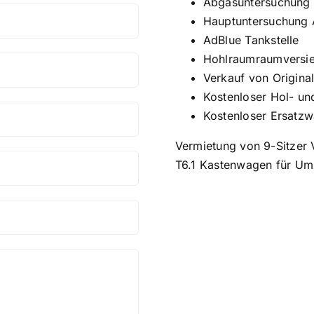
Abgasuntersuchung
Hauptuntersuchung
AdBlue Tankstelle
Hohlraumraumversie
Verkauf von Original
Kostenloser Hol- un
Kostenloser Ersatz
Vermietung von 9-Sitzer 
T6.1 Kastenwagen für Um