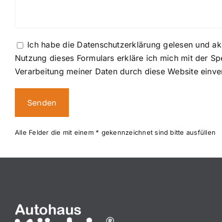
Ich habe die
Datenschutzerklärung
gelesen und akz
Nutzung dieses Formulars erkläre ich mich mit der S
Verarbeitung meiner Daten durch diese Website einve
Alternative:
Alle Felder die mit einem * gekennzeichnet sind bitte ausfüllen