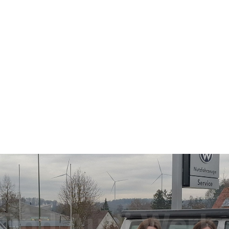
und Audi Werks