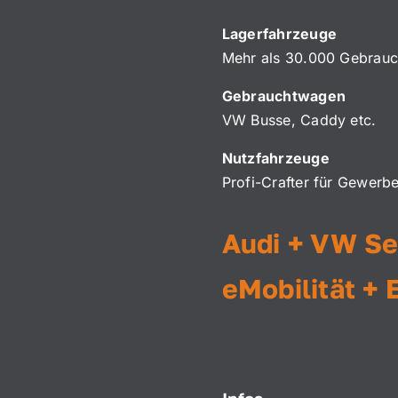
Lagerfahrzeuge
Mehr als 30.000 Gebrauc
Gebrauchtwagen
VW Busse, Caddy etc.
Nutzfahrzeuge
Profi-Crafter für Gewerb
Audi + VW Se
eMobilität + 